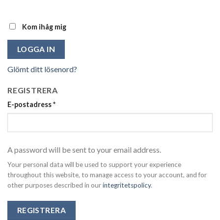
Kom ihåg mig
LOGGA IN
Glömt ditt lösenord?
REGISTRERA
E-postadress
*
A password will be sent to your email address.
Your personal data will be used to support your experience
throughout this website, to manage access to your account, and for
other purposes described in our
integritetspolicy
.
REGISTRERA