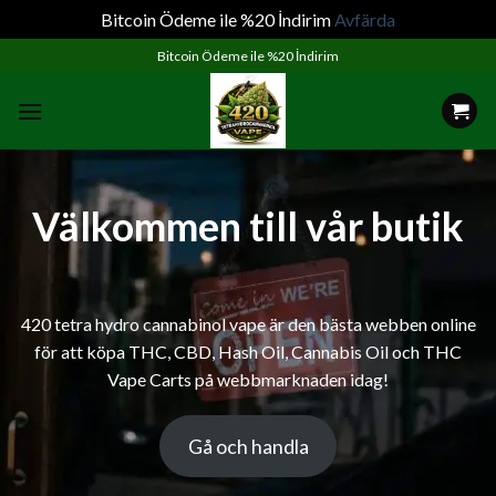
Bitcoin Ödeme ile %20 İndirim
Avfärda
Skip
Bitcoin Ödeme ile %20 İndirim
to
content
Välkommen till vår butik
420 tetra hydro cannabinol vape är den bästa webben online
för att köpa THC, CBD, Hash Oil, Cannabis Oil och THC
Vape Carts på webbmarknaden idag!
Gå och handla