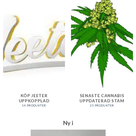
KÖP JEETER
SENASTE CANNABIS
UPPKOPPLAD
UPPDATERAD STAM
14 PRODUKTER
25 PRODUKTER
Ny i