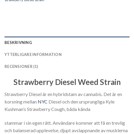
BESKRIVNING
YTTERLIGARE INFORMATION
RECENSIONER (1)
Strawberry Diesel Weed Strain
Strawberry Diesel är en hybridstam av cannabis. Det är en
korsning mellan
NYC
Diesel och den ursprungliga Kyle
Kushman’s Strawberry Cough, båda kända
stammar i sin egen rätt. Användare kommer att få en trevlig
och balanserad upplevelse, djupt avslappnande av musklerna