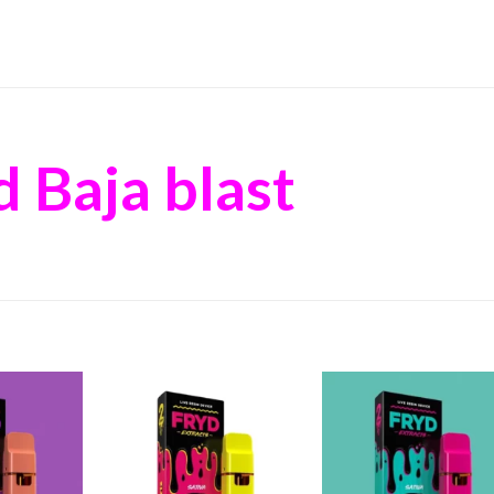
 Baja blast