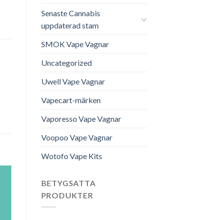
Senaste Cannabis
uppdaterad stam
SMOK Vape Vagnar
Uncategorized
Uwell Vape Vagnar
Vapecart-märken
Vaporesso Vape Vagnar
Voopoo Vape Vagnar
Wotofo Vape Kits
BETYGSATTA
PRODUKTER