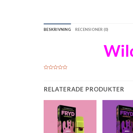
BESKRIVNING
RECENSIONER (0)
Wild
RELATERADE PRODUKTER