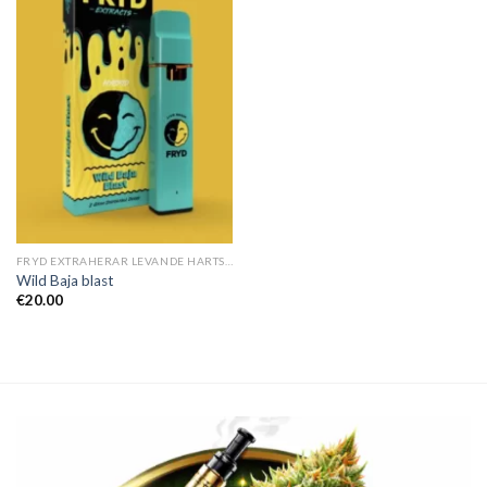
FRYD EXTRAHERAR LEVANDE HARTS TILL SALU
Wild Baja blast
€
20.00