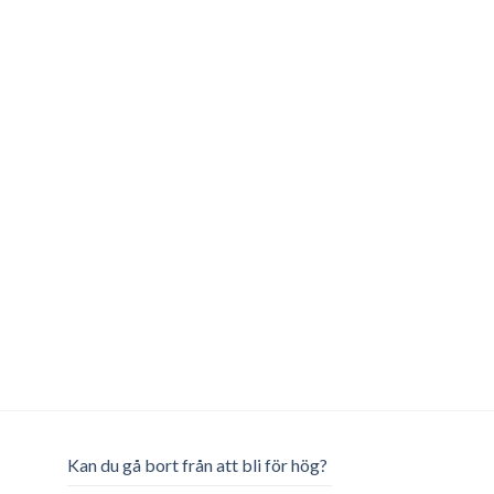
Kan du gå bort från att bli för hög?