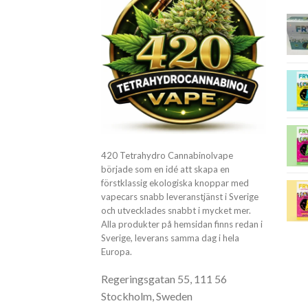
420 Tetrahydro Cannabinolvape
började som en idé att skapa en
förstklassig ekologiska knoppar med
vapecars snabb leveranstjänst i Sverige
och utvecklades snabbt i mycket mer.
Alla produkter på hemsidan finns redan i
Sverige, leverans samma dag i hela
Europa.
Regeringsgatan 55, 111 56
Stockholm, Sweden