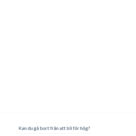
Kan du gå bort från att bli för hög?