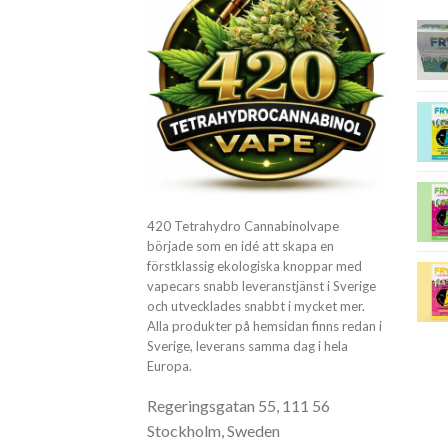
420 Tetrahydro Cannabinolvape
började som en idé att skapa en
förstklassig ekologiska knoppar med
vapecars snabb leveranstjänst i Sverige
och utvecklades snabbt i mycket mer.
Alla produkter på hemsidan finns redan i
Sverige, leverans samma dag i hela
Europa.
Regeringsgatan 55, 111 56
Stockholm, Sweden