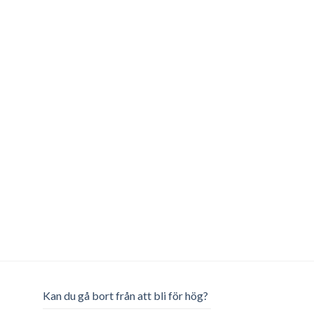
Kan du gå bort från att bli för hög?