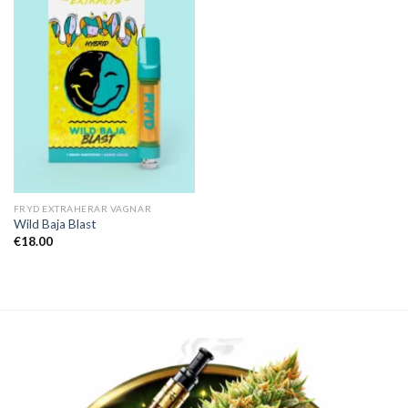
FRYD EXTRAHERAR VAGNAR
Wild Baja Blast
€
18.00