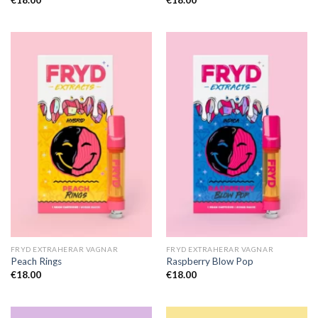
FRYD EXTRAHERAR VAGNAR
FRYD EXTRAHERAR VAGNAR
Peach Rings
Raspberry Blow Pop
€
18.00
€
18.00