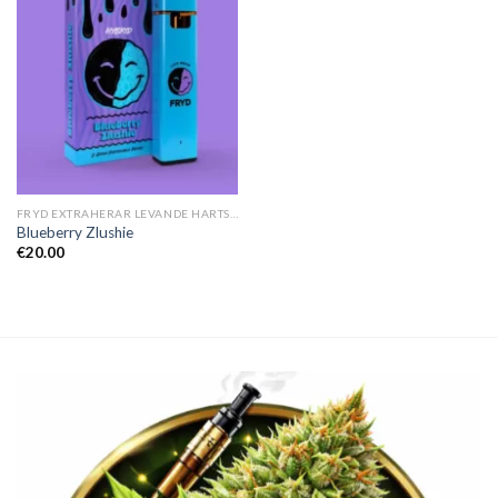
FRYD EXTRAHERAR LEVANDE HARTS TILL SALU
Blueberry Zlushie
€
20.00