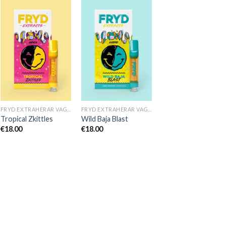
FRYD EXTRAHERAR VAGNAR
FRYD EXTRAHERAR VAGNAR
Tropical Zkittles
Wild Baja Blast
€
18.00
€
18.00