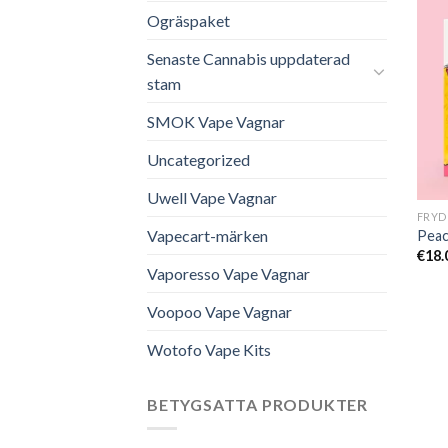
Ogräspaket
Senaste Cannabis uppdaterad
stam
SMOK Vape Vagnar
Uncategorized
Uwell Vape Vagnar
Vapecart-märken
Peac
€
18.
Vaporesso Vape Vagnar
Voopoo Vape Vagnar
Wotofo Vape Kits
BETYGSATTA PRODUKTER