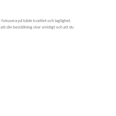
t fokusera på både kvalitet och laglighet.
l att din beställning sker smidigt och att du