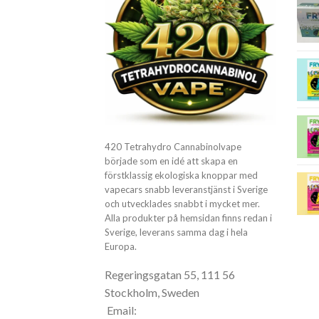
420 Tetrahydro Cannabinolvape
började som en idé att skapa en
förstklassig ekologiska knoppar med
vapecars snabb leveranstjänst i Sverige
och utvecklades snabbt i mycket mer.
Alla produkter på hemsidan finns redan i
Sverige, leverans samma dag i hela
Europa.
Regeringsgatan 55, 111 56
Stockholm, Sweden
Email: