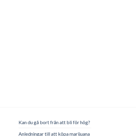
Kan du gå bort från att bli för hög?
Anledningar till att köpa marijuana