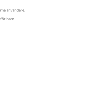
rna användare.
för barn.