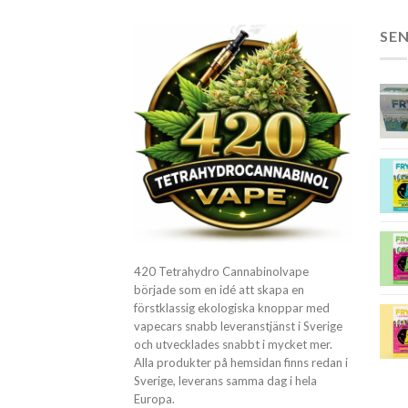
SE
420 Tetrahydro Cannabinolvape
började som en idé att skapa en
förstklassig ekologiska knoppar med
vapecars snabb leveranstjänst i Sverige
och utvecklades snabbt i mycket mer.
Alla produkter på hemsidan finns redan i
Sverige, leverans samma dag i hela
Europa.