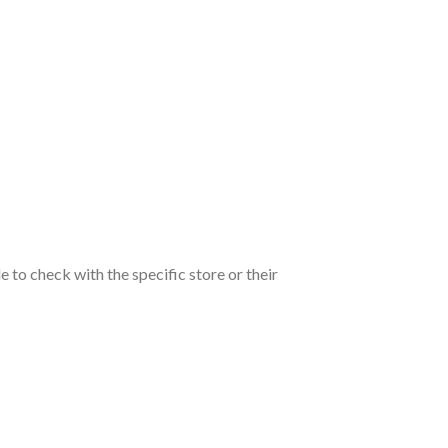
e to check with the specific store or their