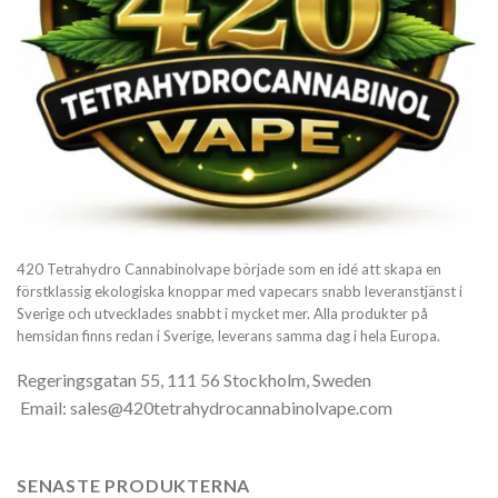
420 Tetrahydro Cannabinolvape började som en idé att skapa en
förstklassig ekologiska knoppar med vapecars snabb leveranstjänst i
Sverige och utvecklades snabbt i mycket mer. Alla produkter på
hemsidan finns redan i Sverige, leverans samma dag i hela Europa.
Regeringsgatan 55, 111 56 Stockholm, Sweden
Email: sales@420tetrahydrocannabinolvape.com
SENASTE PRODUKTERNA