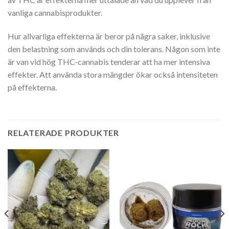
vanliga cannabisprodukter.
Hur allvarliga effekterna är beror på några saker, inklusive
den belastning som används och din tolerans. Någon som inte
är van vid hög THC-cannabis tenderar att ha mer intensiva
effekter. Att använda stora mängder ökar också intensiteten
på effekterna.
RELATERADE PRODUKTER